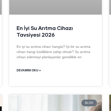
En İyi Su Arıtma Cihazı
Tavsiyesi 2026
En iyi su arıtma cihazı hangisi? İyi bir su arıtma
cihazı hangi özelliklere sahip olmalı? Su arıtma
cihazı edinmeyi planlayanlar genellikle en
DEVAMINI OKU »
BLOG