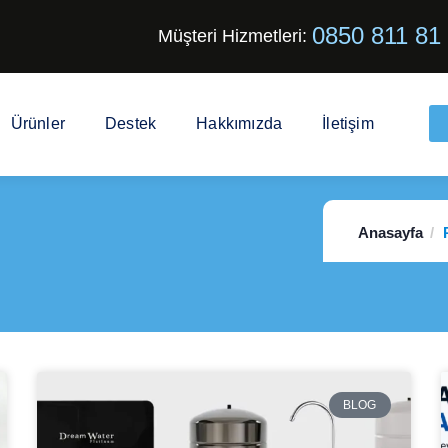
0850 811 81
Müşteri Hizmetleri:
Ürünler
Destek
Hakkımızda
İletişim
Anasayfa
BLOG