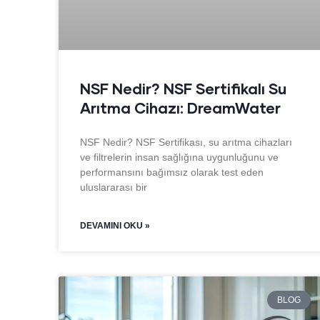
NSF Nedir? NSF Sertifikalı Su
Arıtma Cihazı: DreamWater
NSF Nedir? NSF Sertifikası, su arıtma cihazları
ve filtrelerin insan sağlığına uygunluğunu ve
performansını bağımsız olarak test eden
uluslararası bir
DEVAMINI OKU »
BLOG