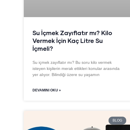
Su İçmek Zayıflatır mı? Kilo
Vermek İçin Kaç Litre Su
İçmeli?
Su içmek zayıflatır mı? Bu soru kilo vermek
isteyen kişilerin merak ettikleri konular arasında
yer alıyor. Bilindiği üzere su yaşamın
DEVAMINI OKU »
BLOG