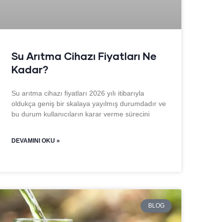
Su Arıtma Cihazı Fiyatları Ne
Kadar?
Su arıtma cihazı fiyatları 2026 yılı itibarıyla
oldukça geniş bir skalaya yayılmış durumdadır ve
bu durum kullanıcıların karar verme sürecini
DEVAMINI OKU »
BLOG