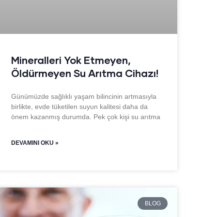
Mineralleri Yok Etmeyen,
Öldürmeyen Su Arıtma Cihazı!
Günümüzde sağlıklı yaşam bilincinin artmasıyla
birlikte, evde tüketilen suyun kalitesi daha da
önem kazanmış durumda. Pek çok kişi su arıtma
DEVAMINI OKU »
BLOG