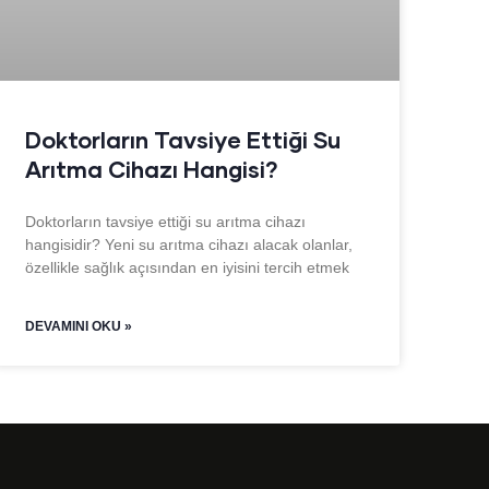
Doktorların Tavsiye Ettiği Su
Arıtma Cihazı Hangisi?
Doktorların tavsiye ettiği su arıtma cihazı
hangisidir? Yeni su arıtma cihazı alacak olanlar,
özellikle sağlık açısından en iyisini tercih etmek
DEVAMINI OKU »