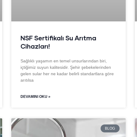
NSF Sertifikalı Su Arıtma
Cihazları!
Sağlıklı yaşamın en temel unsurlarından biri,
içtiğimiz suyun kalitesidir. Şehir şebekelerinden
gelen sular her ne kadar belirli standartlara göre
arıtılsa
DEVAMINI OKU »
BLOG