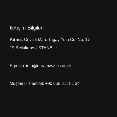
İletişim Bilgileri
Adres:
Cevizli Mah. Tugay Yolu Cd. No: 17-
19 B Maltepe / İSTANBUL
E-posta:
info@dreamwater.com.tr
Müşteri Hizmetleri: +90 850 811 81 34