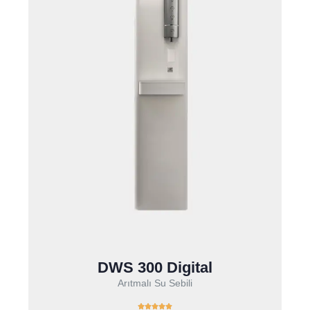
DWS 300 Digital
Arıtmalı Su Sebili