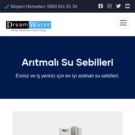
Müşteri Hizmetleri: 0850 811 81 34
Arıtmalı Su Sebilleri
Eviniz ve iş yeriniz için en iyi arıtmalı su sebilleri.