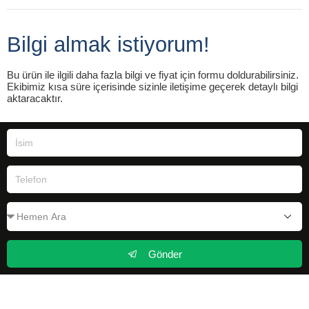
Bilgi almak istiyorum!
Bu ürün ile ilgili daha fazla bilgi ve fiyat için formu doldurabilirsiniz.
Ekibimiz kısa süre içerisinde sizinle iletişime geçerek detaylı bilgi
aktaracaktır.
Gönder