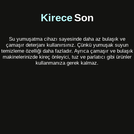
Kirece
Son
Su yumuşatma cihazı sayesinde daha az bulaşık ve
çamaşır deterjanı kullanırsınız. Çünkü yumuşak suyun
temizleme özelliği daha fazladır. Ayrıca çamaşır ve bulaşık
makinelerinizde kireç önleyici, tuz ve parlatıcı gibi ürünler
kullanmanıza gerek kalmaz.