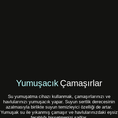
Yumuşacık
Çamaşırlar
Su yumuşatma cihazı kullanmak, çamaşırlarınızı ve
havlularınızı yumuşacık yapar. Suyun sertlik derecesinin
azalmasıyla birlikte suyun temizleyici özelliği de artar.
Yumuşak su ile yıkanmış çamaşır ve havlularınızdaki eşsiz
ferahlığı hissetmenizi sağlar.