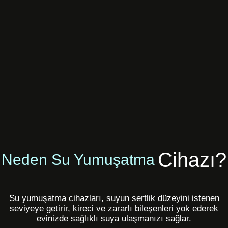
Cihazı?
Neden Su Yumuşatma
Su yumuşatma cihazları, suyun sertlik düzeyini istenen
seviyeye getirir, kireci ve zararlı bileşenleri yok ederek
evinizde sağlıklı suya ulaşmanızı sağlar.