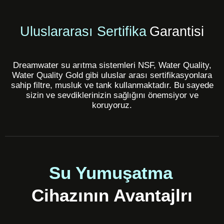
Uluslararası Sertifika
Garantisi
Dreamwater su arıtma sistemleri NSF, Water Quality,
Water Quality Gold gibi uluslar arası sertifikasyonlara
sahip filtre, musluk ve tank kullanmaktadır. Bu sayede
sizin ve sevdiklerinizin sağlığını önemsiyor ve
koruyoruz.
Su Yumuşatma
Cihazının Avantajlrı