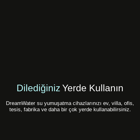
Dilediğiniz
Yerde Kullanın
DreamWater su yumuşatma cihazlarınızı ev, villa, ofis,
tesis, fabrika ve daha bir çok yerde kullanabilirsiniz.