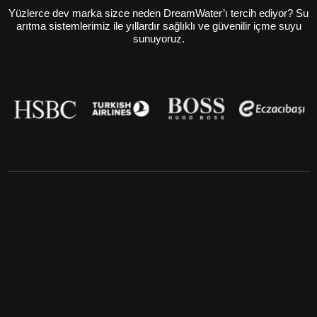
Yüzlerce dev marka sizce neden DreamWater’ı tercih ediyor? Su
arıtma sistemlerimiz ile yıllardır sağlıklı ve güvenilir içme suyu
sunuyoruz.