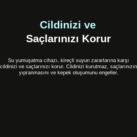
Cildinizi ve
Saçlarınızı Korur
Su yumuşatma cihazı, kireçli suyun zararlarına karşı
cildinizi ve saçlarınızı korur. Cildinizi kurutmaz, saçlarınızın
yıpranmasını ve kepek oluşumunu engeller.